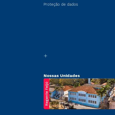
Proteção de dados
Nossas Unidades
Regente Feijó