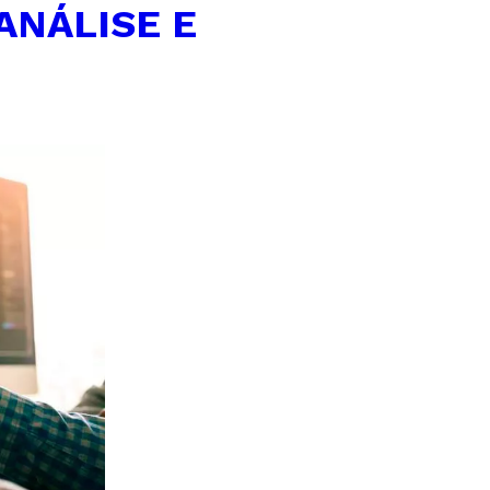
ANÁLISE E