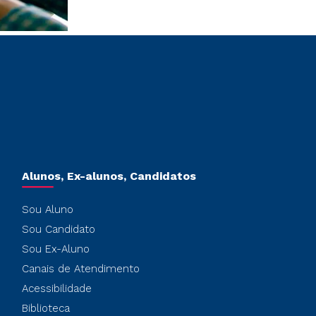
Alunos, Ex-alunos, Candidatos
Sou Aluno
Sou Candidato
Sou Ex-Aluno
Canais de Atendimento
Acessibilidade
Biblioteca