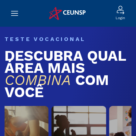
Login
TESTE VOCACIONAL
DESCUBRA QUAL
ÁREA MAIS
COMBINA
COM
VOCÊ