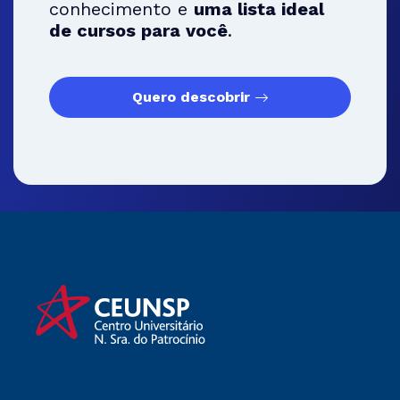
conhecimento e
uma lista ideal
de cursos para você
.
Quero descobrir