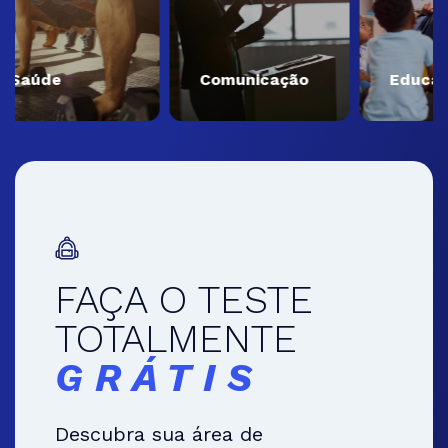
Saúde
Comunicação
Educaç
FAÇA O TESTE
TOTALMENTE
GRÁTIS
Descubra sua área de