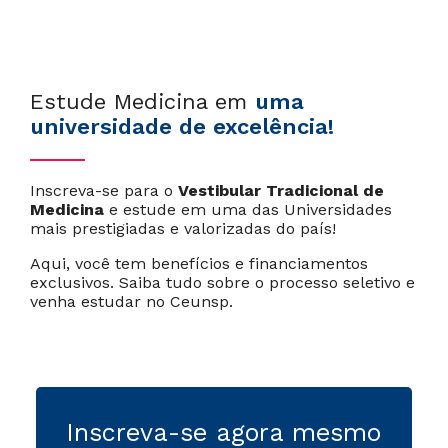
Estude Medicina em
uma
universidade de excelência!
Inscreva-se para o
Vestibular Tradicional de
Medicina
e estude em uma das Universidades
mais prestigiadas e valorizadas do país!
Aqui, você tem benefícios e financiamentos
exclusivos. Saiba tudo sobre o processo seletivo e
venha estudar no Ceunsp.
Inscreva-se agora mesmo