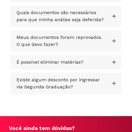
Quais documentos são necessários
para que minha análise seja deferida?
Meus documentos foram reprovados.
O que devo fazer?
É possível eliminar matérias?
Existe algum desconto por ingressar
via Segunda Graduação?
Você ainda tem dúvidas?