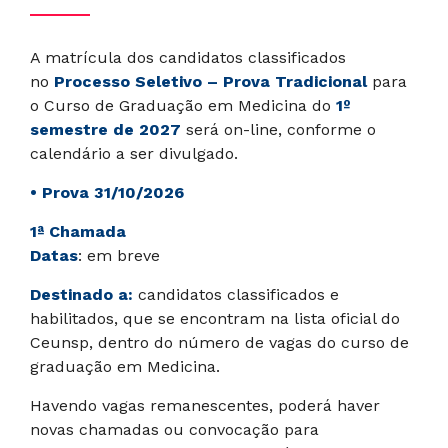
A matrícula dos candidatos classificados
no
Processo Seletivo – Prova Tradicional
para
o Curso de Graduação em Medicina do
1º
semestre de 2027
será on-line, conforme o
calendário a ser divulgado.
• Prova 31/10/2026
1ª Chamada
Datas
: em breve
Destinado a:
candidatos classificados e
habilitados, que se encontram na lista oficial do
Ceunsp, dentro do número de vagas do curso de
graduação em Medicina.
Havendo vagas remanescentes, poderá haver
novas chamadas ou convocação para