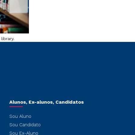
library.
Alunos, Ex-alunos, Candidatos
Sou Aluno
Sou Candidato
Sou Ex-Aluno