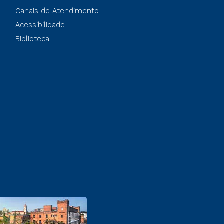
Canais de Atendimento
Acessibilidade
Biblioteca