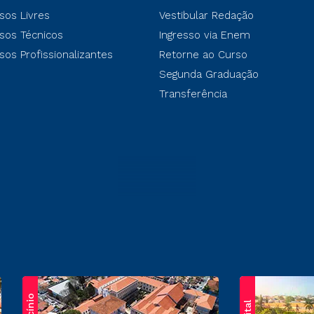
sos Livres
Vestibular Redação
sos Técnicos
Ingresso via Enem
sos Profissionalizantes
Retorne ao Curso
Segunda Graduação
Transferência