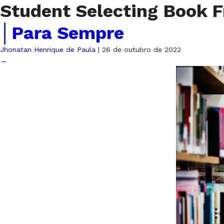
Student Selecting Book F
│Para Sempre
Jhonatan Henrique de Paula
|
26 de outubro de 2022
→