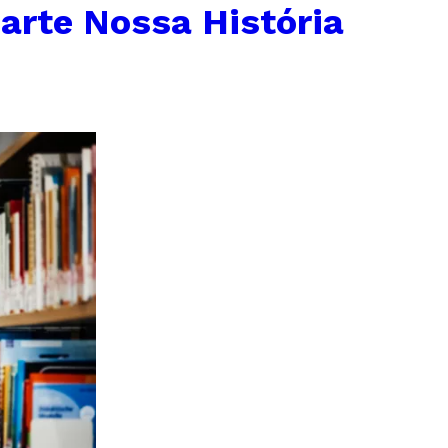
arte Nossa História