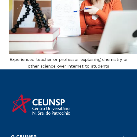
Experienced teacher or professor explaining chemistry or
other science over internet to students
O CEUNSP