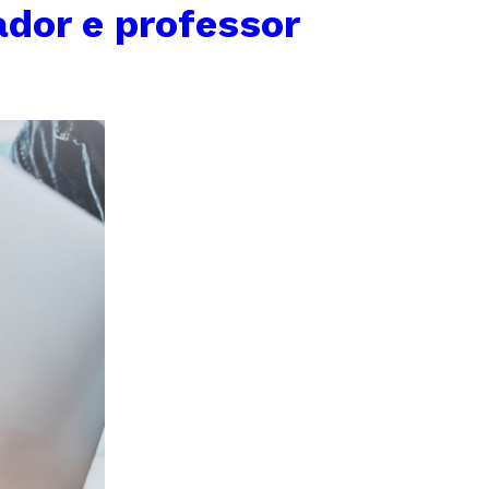
dor e professor