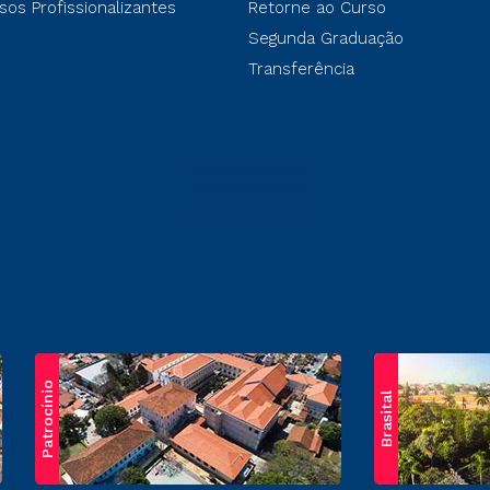
sos Profissionalizantes
Retorne ao Curso
Segunda Graduação
Transferência
Patrocínio
Brasital