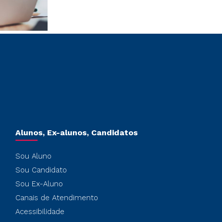
Alunos, Ex-alunos, Candidatos
Sou Aluno
Sou Candidato
Sou Ex-Aluno
Canais de Atendimento
Acessibilidade