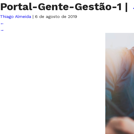
Portal-Gente-Gestão-1
|
Thiago Almeida
|
6 de agosto de 2019
←
→