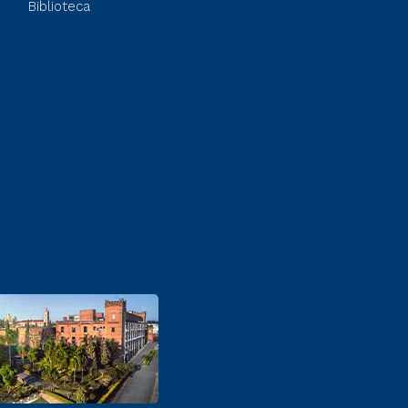
Biblioteca