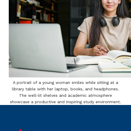
A portrait of a young woman smiles while sitting at a
library table with her laptop, books, and headphones.
The well-lit shelves and academic atmosphere
showcase a productive and inspiring study environment.