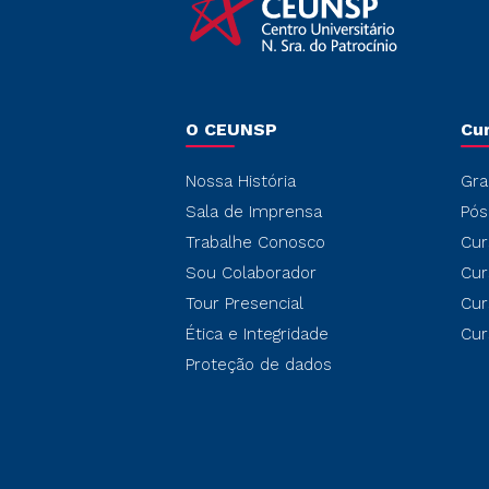
O CEUNSP
Cu
Nossa História
Gra
Sala de Imprensa
Pós
Trabalhe Conosco
Cur
Sou Colaborador
Cur
Tour Presencial
Cur
Ética e Integridade
Cur
Proteção de dados