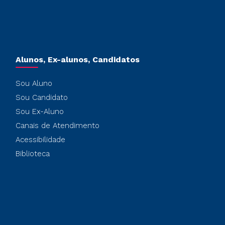
Alunos, Ex-alunos, Candidatos
Sou Aluno
Sou Candidato
Sou Ex-Aluno
Canais de Atendimento
Acessibilidade
Biblioteca