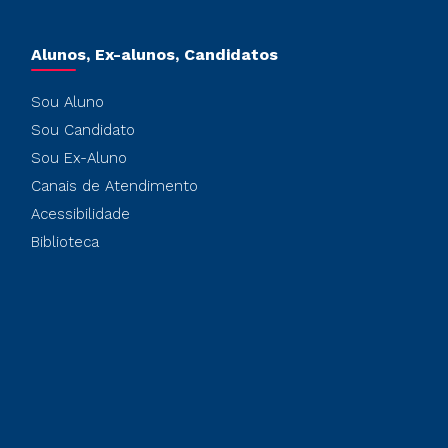
Alunos, Ex-alunos, Candidatos
Sou Aluno
Sou Candidato
Sou Ex-Aluno
Canais de Atendimento
Acessibilidade
Biblioteca