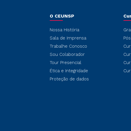
O CEUNSP
Cu
Nossa História
Gra
Sala de Imprensa
Pós
Trabalhe Conosco
Cur
Sou Colaborador
Cur
Tour Presencial
Cur
Ética e Integridade
Cur
Proteção de dados