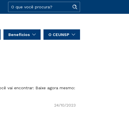
Benefícios
O CEUNSP
ocê vai encontrar: Baixe agora mesmo:
24/10/2023