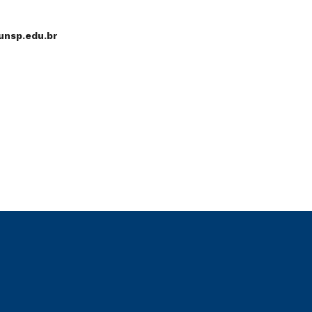
unsp.edu.br