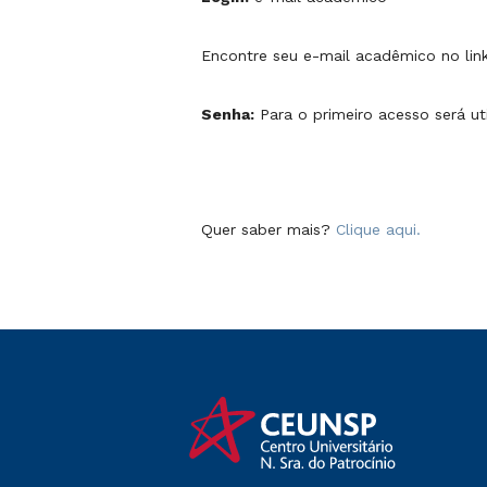
Encontre seu e-mail acadêmico no lin
Senha:
Para o primeiro acesso será ut
Quer saber mais?
Clique aqui.